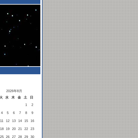
2026年8月
火
水
木
金
土
日
1
2
4
5
6
7
8
9
11
12
13
14
15
16
18
19
20
21
22
23
25
26
27
28
29
30