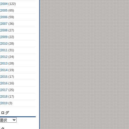
2004
(122)
2005
(65)
2006
(59)
2007
(36)
2008
(27)
2009
(22)
2010
(28)
2011
(31)
2012
(24)
2013
(28)
2014
(19)
2015
(17)
2016
(16)
2017
(25)
2018
(17)
2019
(3)
コログ
ンク