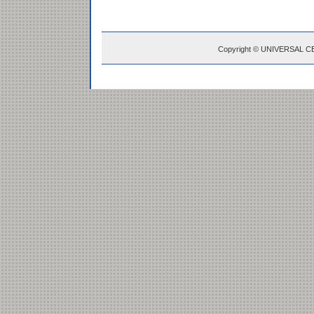
Copyright © UNIVERSAL C