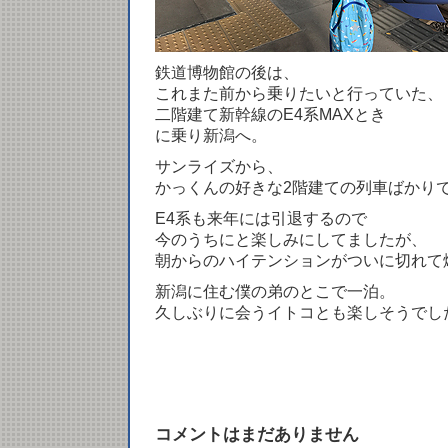
鉄道博物館の後は、
これまた前から乗りたいと行っていた、
二階建て新幹線のE4系MAXとき
に乗り新潟へ。
サンライズから、
かっくんの好きな2階建ての列車ばかり
E4系も来年には引退するので
今のうちにと楽しみにしてましたが、
朝からのハイテンションがついに切れて
新潟に住む僕の弟のとこで一泊。
久しぶりに会うイトコとも楽しそうでし
コメントはまだありません