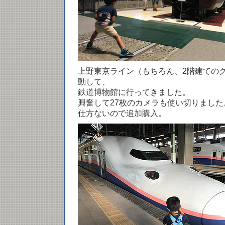
上野東京ライン（もちろん、2階建ての
動して、
鉄道博物館に行ってきました。
興奮して27枚のカメラも使い切りました
仕方ないので追加購入。