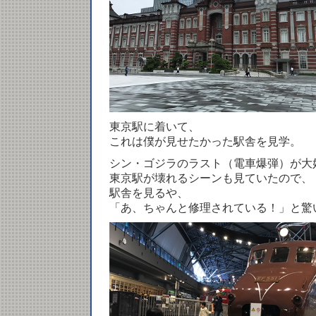
東京駅に着いて、
これは僕が見せたかった駅舎を見学。
シン・ゴジラのラスト（電車爆弾）が大
東京駅が壊れるシーンも見ていたので、
駅舎を見るや、
「あ、ちゃんと修理されている！」と驚