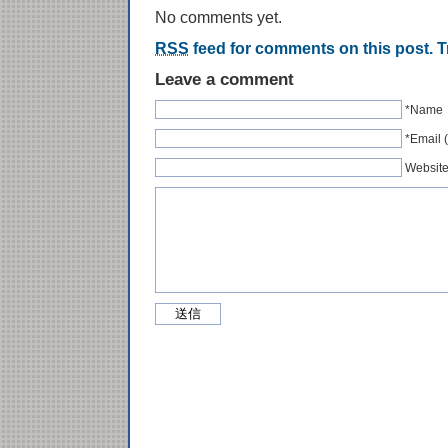
No comments yet.
RSS
feed for comments on this post.
T
Leave a comment
*Name
*Emai
Websit