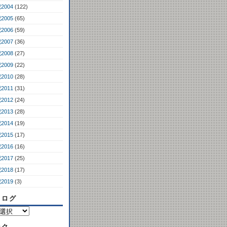
2004
(122)
2005
(65)
2006
(59)
2007
(36)
2008
(27)
2009
(22)
2010
(28)
2011
(31)
2012
(24)
2013
(28)
2014
(19)
2015
(17)
2016
(16)
2017
(25)
2018
(17)
2019
(3)
コログ
ンク