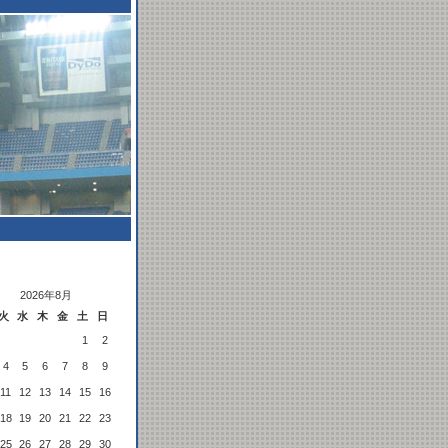
2026年8月
火
水
木
金
土
日
1
2
4
5
6
7
8
9
11
12
13
14
15
16
18
19
20
21
22
23
25
26
27
28
29
30