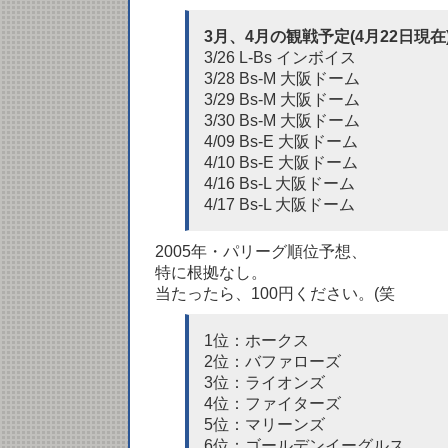
3月、4月の観戦予定(4月22日現在
3/26 L-Bs インボイス
3/28 Bs-M 大阪ドーム
3/29 Bs-M 大阪ドーム
3/30 Bs-M 大阪ドーム
4/09 Bs-E 大阪ドーム
4/10 Bs-E 大阪ドーム
4/16 Bs-L 大阪ドーム
4/17 Bs-L 大阪ドーム
2005年・パリーグ順位予想、
特に根拠なし。
当たったら、100円ください。(笑
1位：ホークス
2位：バファローズ
3位：ライオンズ
4位：ファイターズ
5位：マリーンズ
6位：ゴールデンイーグルス