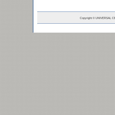
Copyright © UNIVERSAL C