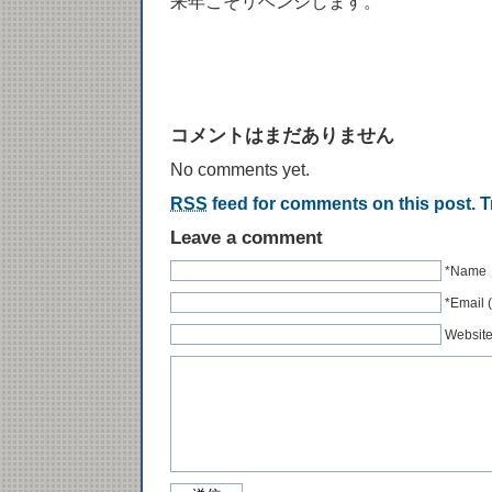
来年こそリベンジします。
コメントはまだありません
No comments yet.
RSS
feed for comments on this post.
T
Leave a comment
*Name
*Emai
Websit