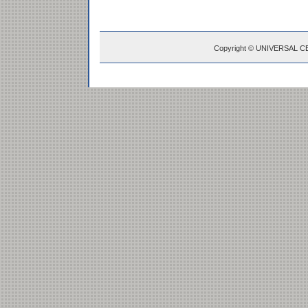
Copyright © UNIVERSAL C