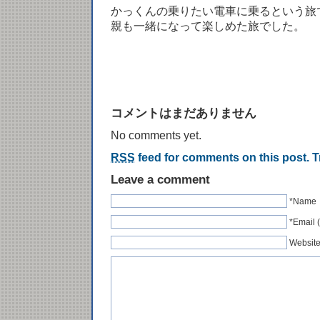
かっくんの乗りたい電車に乗るという旅
親も一緒になって楽しめた旅でした。
コメントはまだありません
No comments yet.
RSS
feed for comments on this post.
T
Leave a comment
*Name
*Emai
Websit