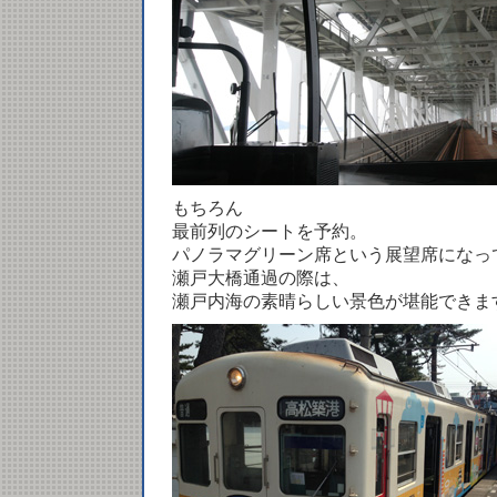
もちろん
最前列のシートを予約。
パノラマグリーン席という展望席になっ
瀬戸大橋通過の際は、
瀬戸内海の素晴らしい景色が堪能できま