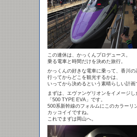
この連休は、かっくんプロデュース。
乗る電車と時間だけを決めた旅行。
かっくんの好きな電車に乗って、香川の
行ってからどこを観光するかは、
いってから決めるという素晴らしい計画
まずは、エヴァンゲリオンをイメージし
「500 TYPE EVA」です。
500系新幹線のフォルムにこのカラーリ
カッコイイですね。
これでまずは岡山へ。