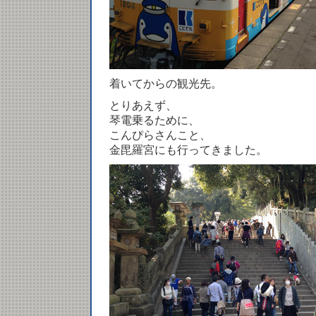
着いてからの観光先。
とりあえず、
琴電乗るために、
こんぴらさんこと、
金毘羅宮にも行ってきました。