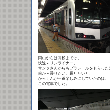
岡山からは高松までは、
快速マリンライナー。
サンタさんからもプラレールをもらった
前から乗りたい、乗りたいと、
かっくんが一番楽しみにしていたのは、
この電車でした。