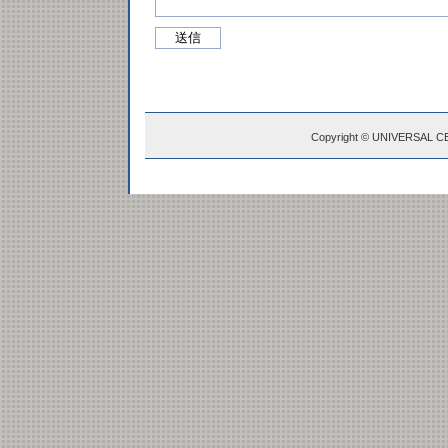
Copyright © UNIVERSAL C