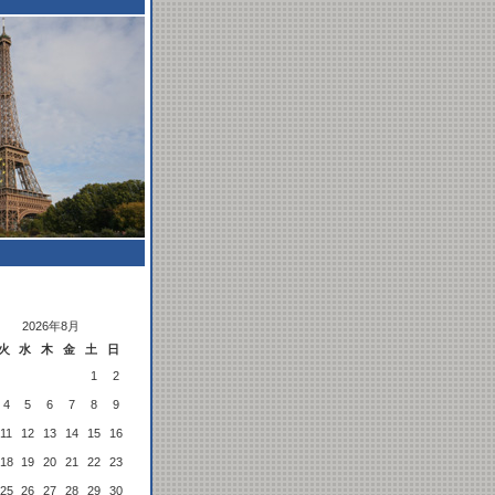
2026年8月
火
水
木
金
土
日
1
2
4
5
6
7
8
9
11
12
13
14
15
16
18
19
20
21
22
23
25
26
27
28
29
30