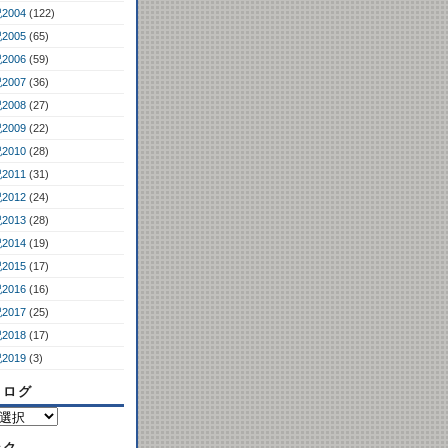
2004
(122)
2005
(65)
2006
(59)
2007
(36)
2008
(27)
2009
(22)
2010
(28)
2011
(31)
2012
(24)
2013
(28)
2014
(19)
2015
(17)
2016
(16)
2017
(25)
2018
(17)
2019
(3)
コログ
ンク