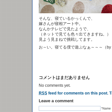
そんな、寝ているかっくんで、
嫁さんが寝相アート中。
なんかテレビで見たようで、
（ネットで見ても色々出てきますね。）
見よう見まねで挑戦してます。
お～い。寝てる僕で遊ぶなぁ～～～（by
コメントはまだありません
No comments yet.
RSS
feed for comments on this post.
T
Leave a comment
*Name