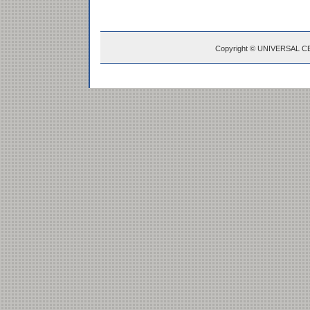
Copyright © UNIVERSAL C