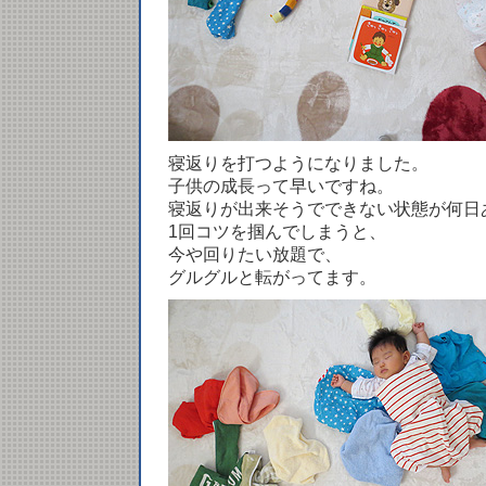
寝返りを打つようになりました。
子供の成長って早いですね。
寝返りが出来そうでできない状態が何日
1回コツを掴んでしまうと、
今や回りたい放題で、
グルグルと転がってます。