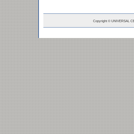
Copyright © UNIVERSAL C