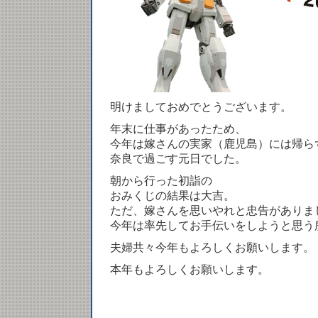
明けましておめでとうございます。
年末に仕事があったため、
今年は嫁さんの実家（鹿児島）には帰ら
奈良で過ごす元日でした。
朝から行った初詣の
おみくじの結果は大吉。
ただ、嫁さんを思いやれと忠告がありま
今年は率先してお手伝いをしようと思う
夫婦共々今年もよろしくお願いします。
本年もよろしくお願いします。