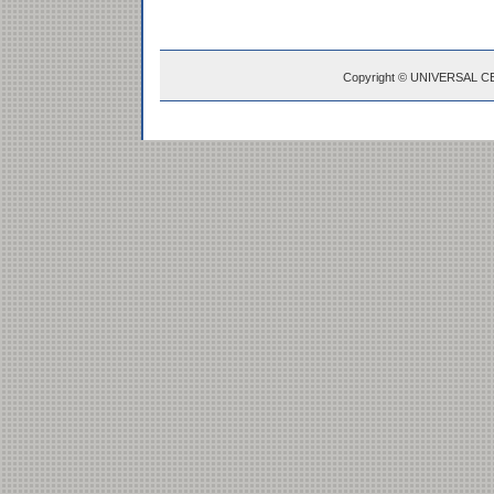
Copyright © UNIVERSAL C