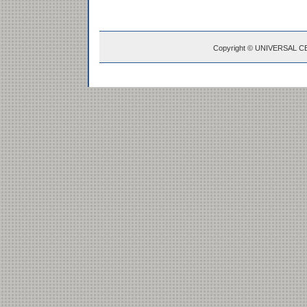
Copyright © UNIVERSAL C