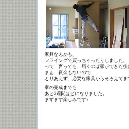
家具なんかも、
フライングで買っちゃったりしました。
って、言っても、届くのは家ができた後
まぁ、資金もないので、
とりあえず、必要な家具からそろえてま
家の完成までも、
あと3週間ほどになりました。
ますます楽しみです♪