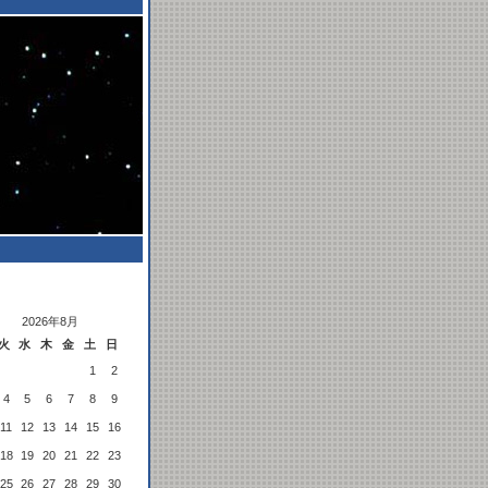
2026年8月
火
水
木
金
土
日
1
2
4
5
6
7
8
9
11
12
13
14
15
16
18
19
20
21
22
23
25
26
27
28
29
30