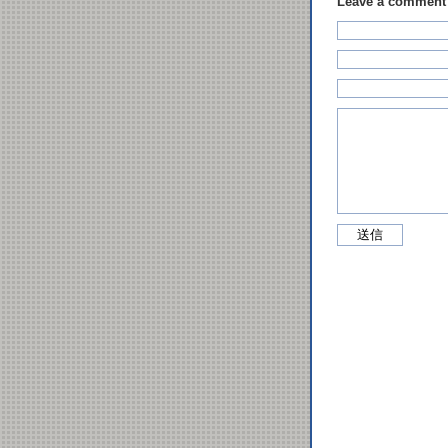
Leave a comment