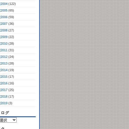
2004
(122)
2005
(65)
2006
(59)
2007
(36)
2008
(27)
2009
(22)
2010
(28)
2011
(31)
2012
(24)
2013
(28)
2014
(19)
2015
(17)
2016
(16)
2017
(25)
2018
(17)
2019
(3)
コログ
ンク