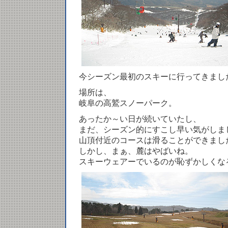
今シーズン最初のスキーに行ってきまし
場所は、
岐阜の高鷲スノーパーク。
あったか～い日が続いていたし、
まだ、シーズン的にすこし早い気がしま
山頂付近のコースは滑ることができまし
しかし、まぁ、麓はやばいね。
スキーウェアーでいるのが恥ずかしくな