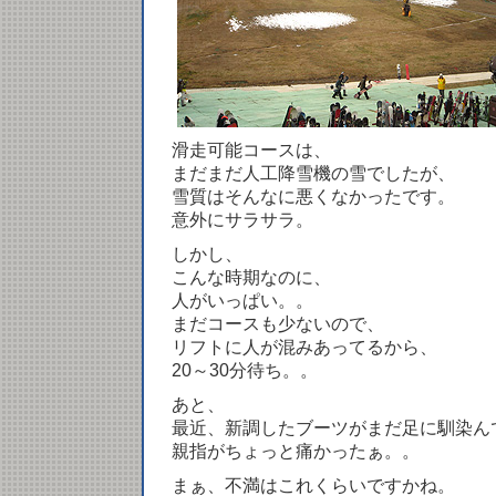
滑走可能コースは、
まだまだ人工降雪機の雪でしたが、
雪質はそんなに悪くなかったです。
意外にサラサラ。
しかし、
こんな時期なのに、
人がいっぱい。。
まだコースも少ないので、
リフトに人が混みあってるから、
20～30分待ち。。
あと、
最近、新調したブーツがまだ足に馴染ん
親指がちょっと痛かったぁ。。
まぁ、不満はこれくらいですかね。