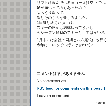
リフトは混んでいる＝コースは空いてい
足が痛いってのもあったので、
ゆっくり滑って、
滑りそのものを楽しみました。
1日滑り終えた頃には、
スキーの感覚も結構戻ってきたし、
今シーズン最初のスキーとしては良い感
1月末には会社の同期と八方尾根にも行
今年は、いっぱい行くぞぉ(^o^)／
コメントはまだありません
No comments yet.
RSS
feed for comments on this post.
T
Leave a comment
*Name