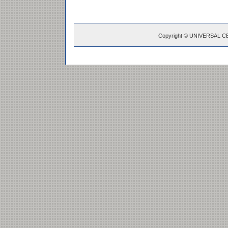
Copyright © UNIVERSAL C