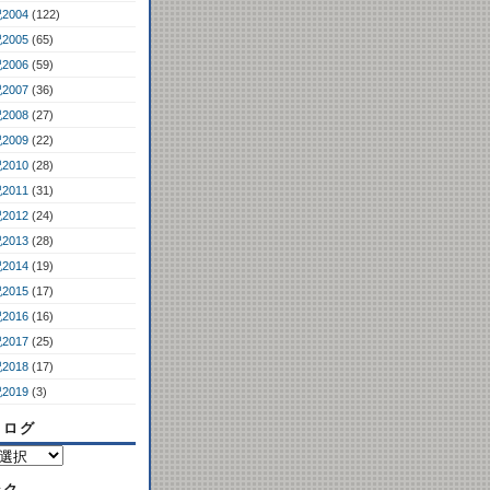
2004
(122)
2005
(65)
2006
(59)
2007
(36)
2008
(27)
2009
(22)
2010
(28)
2011
(31)
2012
(24)
2013
(28)
2014
(19)
2015
(17)
2016
(16)
2017
(25)
2018
(17)
2019
(3)
コログ
ンク