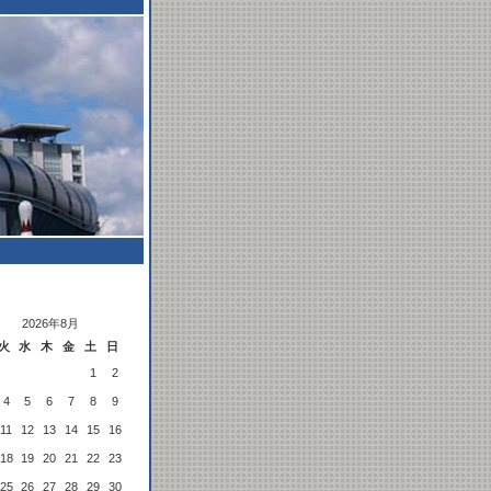
2026年8月
火
水
木
金
土
日
1
2
4
5
6
7
8
9
11
12
13
14
15
16
18
19
20
21
22
23
25
26
27
28
29
30