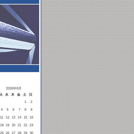
2026年8月
火
水
木
金
土
日
1
2
4
5
6
7
8
9
11
12
13
14
15
16
18
19
20
21
22
23
25
26
27
28
29
30