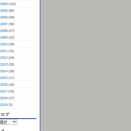
2004
(122)
2005
(65)
2006
(59)
2007
(36)
2008
(27)
2009
(22)
2010
(28)
2011
(31)
2012
(24)
2013
(28)
2014
(19)
2015
(17)
2016
(16)
2017
(25)
2018
(17)
2019
(3)
コログ
ンク