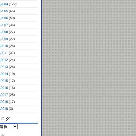
2004
(122)
2005
(65)
2006
(59)
2007
(36)
2008
(27)
2009
(22)
2010
(28)
2011
(31)
2012
(24)
2013
(28)
2014
(19)
2015
(17)
2016
(16)
2017
(25)
2018
(17)
2019
(3)
コログ
ンク