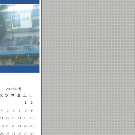
2026年8月
火
水
木
金
土
日
1
2
4
5
6
7
8
9
11
12
13
14
15
16
18
19
20
21
22
23
25
26
27
28
29
30