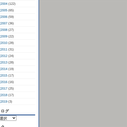
2004
(122)
2005
(65)
2006
(59)
2007
(36)
2008
(27)
2009
(22)
2010
(28)
2011
(31)
2012
(24)
2013
(28)
2014
(19)
2015
(17)
2016
(16)
2017
(25)
2018
(17)
2019
(3)
コログ
ンク