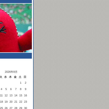
2026年8月
火
水
木
金
土
日
1
2
4
5
6
7
8
9
11
12
13
14
15
16
18
19
20
21
22
23
25
26
27
28
29
30