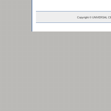
Copyright © UNIVERSAL C