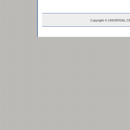
Copyright © UNIVERSAL C