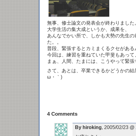
無事、修士論文の発表会が終わりました
大学生活の集大成というか、成果を、
あんなでかい所で、しかも大勢の先生の
た。。
普段、緊張するとカミまくるクセがある
今回は、練習を重ねていた甲斐もあって
まぁ、人間、たまには、こうやって緊張
さて、あとは、卒業できるかどうかの結果
ω・｀)
4 Comments
By hiroking
, 2005/02/23 @