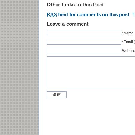
Other Links to this Post
RSS
feed for comments on this post.
T
Leave a comment
*Name
*Emai
Websit