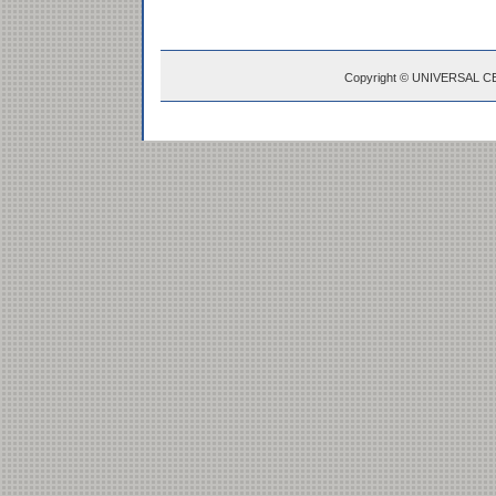
Copyright © UNIVERSAL C