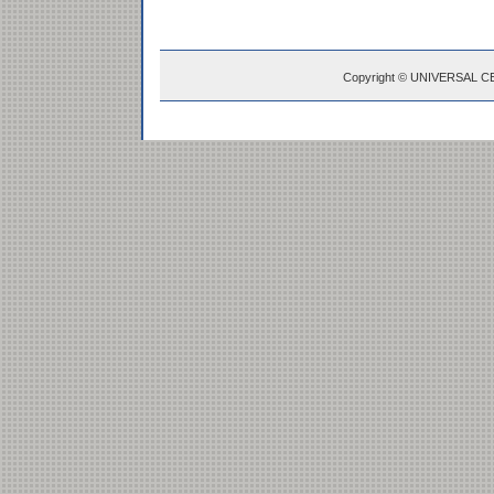
Copyright © UNIVERSAL C