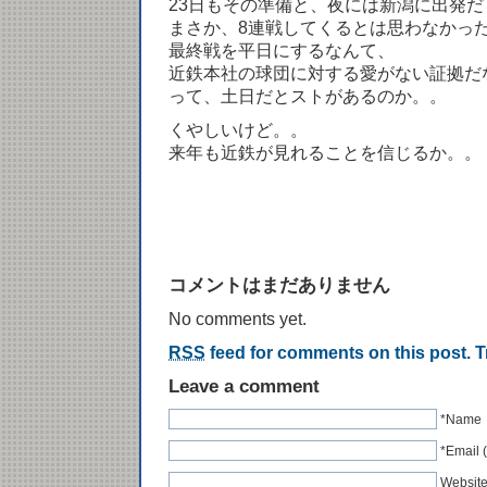
23日もその準備と、夜には新潟に出発だ
まさか、8連戦してくるとは思わなかっ
最終戦を平日にするなんて、
近鉄本社の球団に対する愛がない証拠だ
って、土日だとストがあるのか。。
くやしいけど。。
来年も近鉄が見れることを信じるか。。
コメントはまだありません
No comments yet.
RSS
feed for comments on this post.
T
Leave a comment
*Name
*Emai
Websit