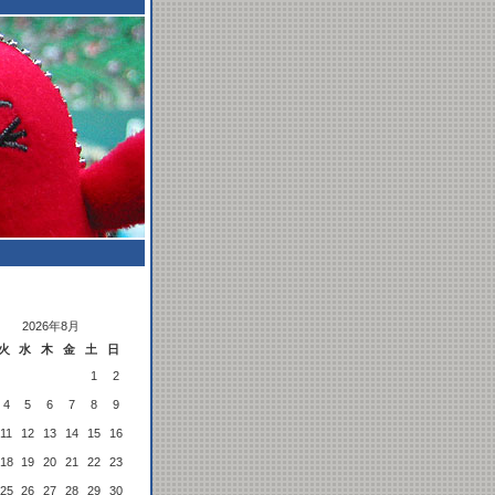
2026年8月
火
水
木
金
土
日
1
2
4
5
6
7
8
9
11
12
13
14
15
16
18
19
20
21
22
23
25
26
27
28
29
30