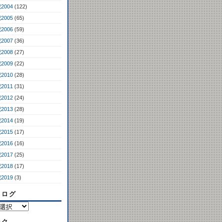
2004
(122)
2005
(65)
2006
(59)
2007
(36)
2008
(27)
2009
(22)
2010
(28)
2011
(31)
2012
(24)
2013
(28)
2014
(19)
2015
(17)
2016
(16)
2017
(25)
2018
(17)
2019
(3)
コログ
ンク